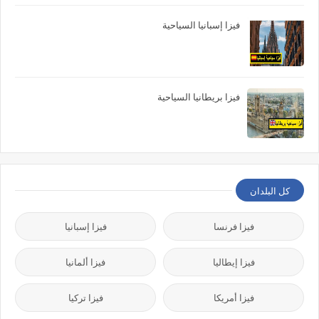
فيزا إسبانيا السياحية
فيزا بريطانيا السياحية
كل البلدان
فيزا فرنسا
فيزا إسبانيا
فيزا إيطاليا
فيزا ألمانيا
فيزا أمريكا
فيزا تركيا