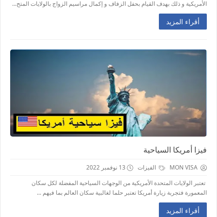
الأمريكية و ذلك بهدف القيام بحفل الزفاف و إكمال مراسيم الزواج بالولايات المتح...
أقراء المزيد
فيزا أمريكا السياحية
MON VISA
الفيزات
13 نوفمبر 2022
تعتبر الولايات المتحدة الأمريكية من الوجهات السياحية المفضلة لكل سكان
المعمورة فتجربة زيارة أمريكا تعتبر حلما لغالبية سكان العالم بما فيهم ...
أقراء المزيد