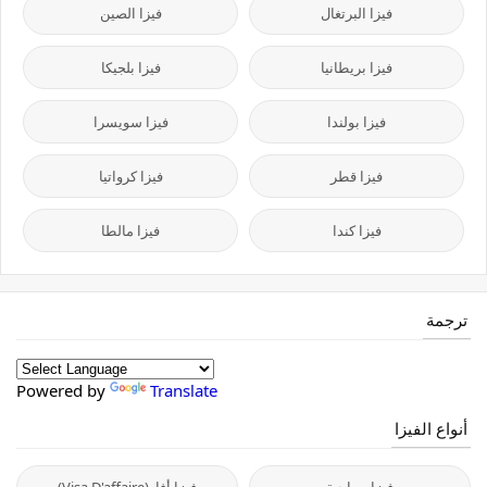
فيزا البرتغال
فيزا الصين
فيزا بريطانيا
فيزا بلجيكا
فيزا بولندا
فيزا سويسرا
فيزا قطر
فيزا كرواتيا
فيزا كندا
فيزا مالطا
ترجمة
Powered by
Translate
أنواع الفيزا