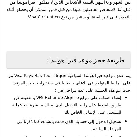
بين الشهر و 6 أشهر بالنسبة للأشخاص الذين لا يملكون فيزا هولندا من
قبل.أما الأشخاص الحاصلين عليها من قبل فمن الممكن أن يحصلوا أثناء
التجديد على فيزا لسنة أو سنتين من نوع Visa Circulation.
طريقة حجز موعد فيزا هولندا:
يتم حجز مواعيد فيزا هولندا السياحية Visa Pays-Bas Touristique من
على الرابط المتواجد في الأعلى بالضبط في خانة رابط حجز الموعد
حيث تتم هذه العملية على عدة مراحل هي :
إنشاء حساب على موقع VFS Hollande Algerie و تفعيله عن
طريق الضغط على رابط التفعيل الذي يصلك مباشرة بعد عملية
التسجيل على الإيمايل الخاص بك.
تسجيل الدخول إلى حسابك الذي قمت بإنشاءه كما ذكرنا في
المرحلة السابقة.