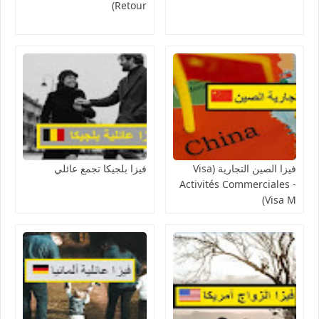
Retour)
فيزا الصين التجارية (Visa
فيزا بلجيكا تجمع عائلي
Activités Commerciales -
Visa M)