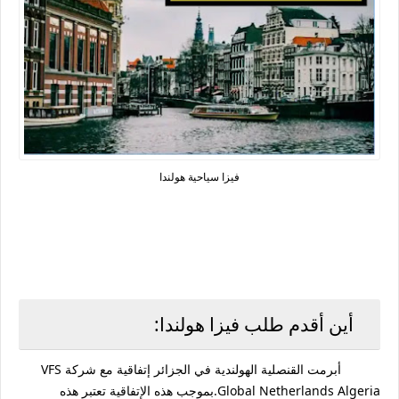
فيزا سياحية هولندا
أين أقدم طلب فيزا هولندا:
أبرمت القنصلية الهولندية في الجزائر إتفاقية مع شركة VFS
Global Netherlands Algeria.بموجب هذه الإتفاقية تعتبر هذه