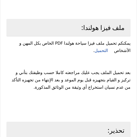
ملف فيزا هولندا:
يمكنكم تحميل ملف فيزا سياحة هولندا PDF الخاص بكل المهن و
الأشخاص
التحميل
.
بعد تحميل الملف يجب عليك مراجعته كاملا حسب وظيفتك بتأني و
تركيز و القيام بتجهيزه قبل يوم الموعد و بعد الإنتهاء من تجهيزه التأكد
من عدم نسيان استخراج أي وثيقة من الوثائق المذكورة.
تحذير: