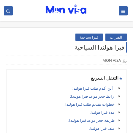
الفيزات
فيزا سياحية
فيزا هولندا السياحية
MON VISA
التنقل السريع
أين أقدم طلب فيزا هولندا:
رابط حجز موعد فيزا هولندا:
خطوات تقديم طلب فيزا هولندا:
مدة فيزا هولندا:
طريقة حجز موعد فيزا هولندا:
ملف فيزا هولندا: