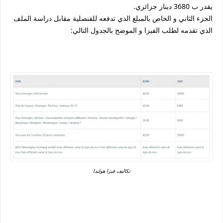
يقدر ب 3680 دينار جزائري.
الجزء الثاني و الخاص بالمبلغ الذي تدفعه للقنصلية مقابل دراسة الملف
الذي تقدمه لطلب الفيزا و الموضح بالجدول التالي:
تكاليف فيزا هولندا