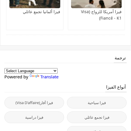
فيزا أمريكا للزواج (Visa
فيزا ألمانيا تجمع عائلي
Fiancé - K1)
ترجمة
Powered by
Translate
أنواع الفيزا
فيزا سياحية
فيزا أفار(Visa D'affaire)
فيزا تجمع عائلي
فيزا دراسية