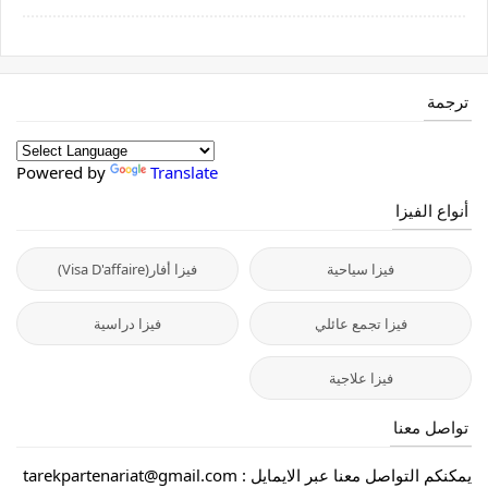
ترجمة
Powered by
Translate
أنواع الفيزا
فيزا سياحية
فيزا أفار(Visa D'affaire)
فيزا تجمع عائلي
فيزا دراسية
فيزا علاجية
تواصل معنا
يمكنكم التواصل معنا عبر الايمايل :
tarekpartenariat@gmail.com