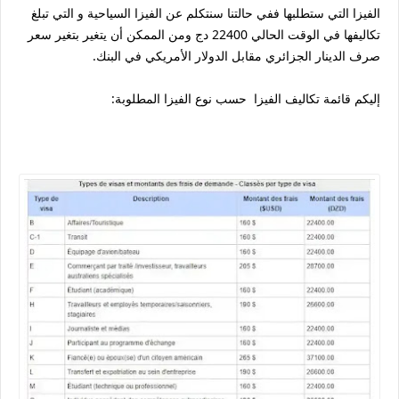
الفيزا التي ستطلبها ففي حالتنا سنتكلم عن الفيزا السياحية و التي تبلغ
تكاليفها في الوقت الحالي 22400 دج ومن الممكن أن يتغير بتغير سعر
صرف الدينار الجزائري مقابل الدولار الأمريكي في البنك.
إليكم قائمة تكاليف الفيزا حسب نوع الفيزا المطلوبة: