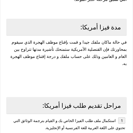
مدة فيزا أمريكا:
في حالة ماكان ملفك جيدا و قمت بإقناع موظف الهجرة الذي سيقوم
بمحاورتك فإن القنصلية الأمريكية ستمنحك تأشيرة مدتها تتراوح بين
العام و العامين وذلك على حساب ملفك و درجة إقتناع موظف الهجرة
به.
مراحل تقديم طلب فيزا أمريكا:
استكمال ملف طلب الفيزا الخاص بك و القيام بترجمة الوثائق التي
تحتوي على اللغة العربية للغة الفرنسية أو الإنجليزية.