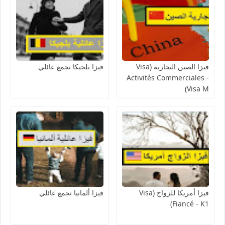
فيزا الصين التجارية (Visa
فيزا بلجيكا تجمع عائلي
Activités Commerciales -
Visa M)
فيزا أمريكا للزواج (Visa
فيزا ألمانيا تجمع عائلي
Fiancé - K1)