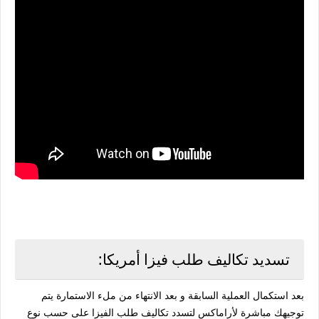
تسديد تكاليف طلب فيزا أمريكا:
بعد استكمال العملية السابقة و بعد الانتهاء من ملء الاستمارة يتم
توجيهك مباشرة لأراماكس لتسدد تكاليف طلب الفيزا على حسب نوع