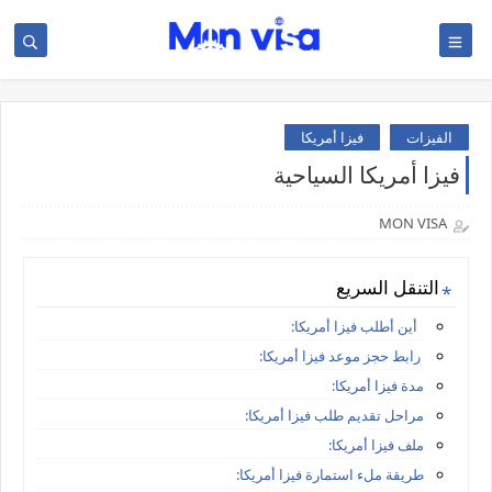
الفيزات
فيزا أمريكا
فيزا أمريكا السياحية
MON VISA
التنقل السريع
أين أطلب فيزا أمريكا:
رابط حجز موعد فيزا أمريكا:
مدة فيزا أمريكا:
مراحل تقديم طلب فيزا أمريكا:
ملف فيزا أمريكا:
طريقة ملء استمارة فيزا أمريكا: