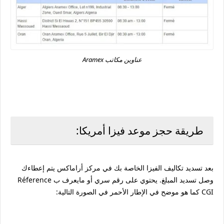
عناوين مكاتب Aramex
طريقة حجز موعد فيزا أمريكا:
بعد تسديد تكاليف الفيزا الخاصة بك في مركز أراماكس يتم إعطاءك
وصل تسديد المبلغ. يحتوي على رقم سري أو مايعرف ب Réference
CGI كما هو موضح في الإطار الأحمر في الصورة التالية: